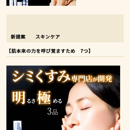
新提案 スキンケア
【肌本来の力を呼び覚ますため 7つ】