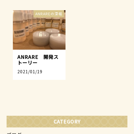
ANRAREの深堀
ANRARE 開発ス
トーリー
2021/01/19
CATEGORY