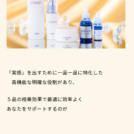
「実感」を出すために一品一品に特化した
高機能な明確な役割があり、
５品の相乗効果で最適に効率よく
あなたをサポートするのが