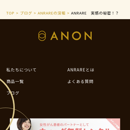
TOP
ブログ
ANRAREの深堀
ANRARE 実感の秘密！？
私たちについて
ANRAREとは
商品一覧
よくある質問
ブログ