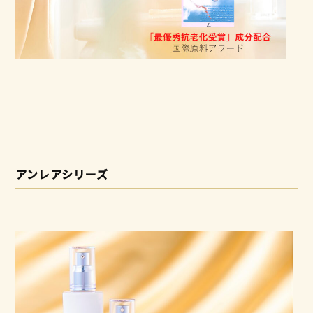
アンレアシリーズ