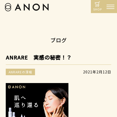
SHOP
ブログ
ANRARE 実感の秘密！？
2021年2月12日
ANRAREの深堀