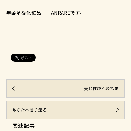
年齢基礎化粧品 ANRAREです。
美と健康への探求
あなたへ巡り還る
関連記事