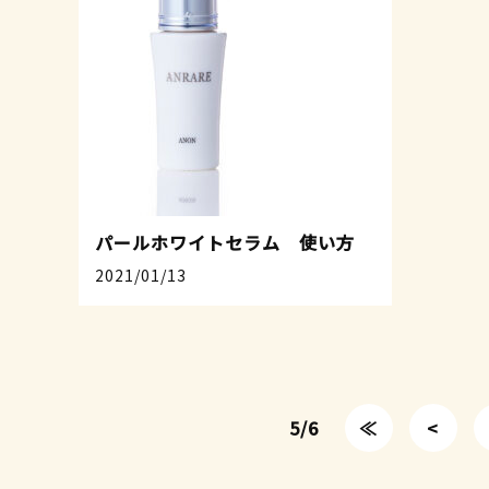
パールホワイトセラム 使い方
2021/01/13
5/6
≪
<