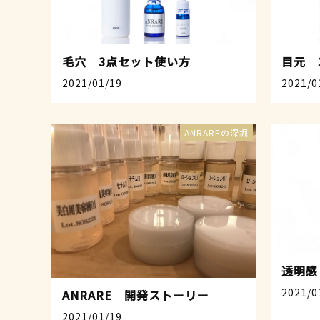
毛穴 3点セット使い方
目元 
2021/01/19
2021/0
ANRAREの深堀
透明感
2021/0
ANRARE 開発ストーリー
2021/01/19