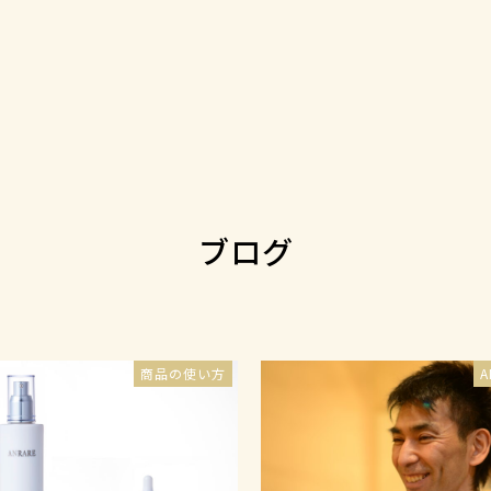
ブログ
商品の使い方