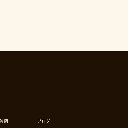
質問
ブログ