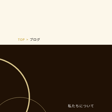
TOP
ブログ
私たちについて