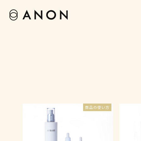
商品の使い方