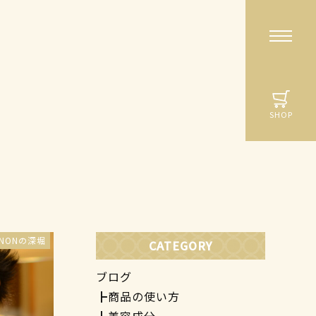
SHOP
ANONの深堀
CATEGORY
ブログ
商品の使い方