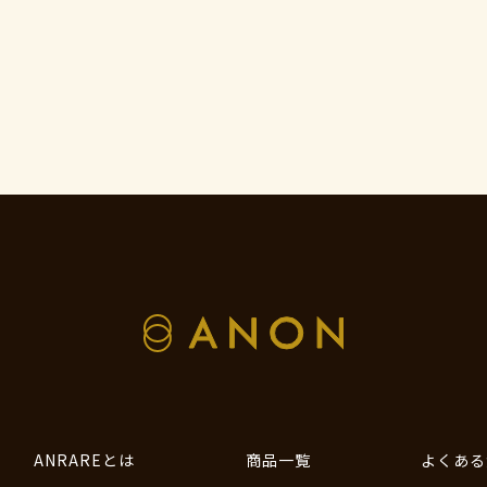
ANRAREとは
商品一覧
よくある