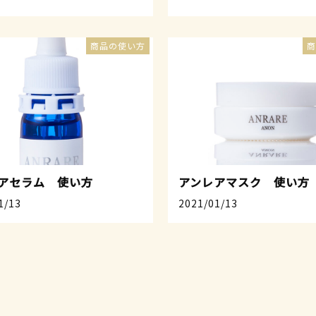
商品の使い方
商
アセラム 使い方
アンレアマスク 使い方
1/13
2021/01/13