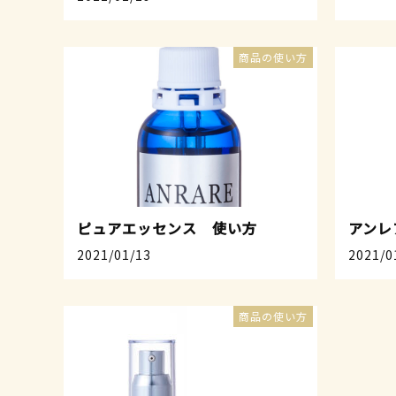
商品の使い方
ピュアエッセンス 使い方
アンレ
2021/01/13
2021/0
商品の使い方